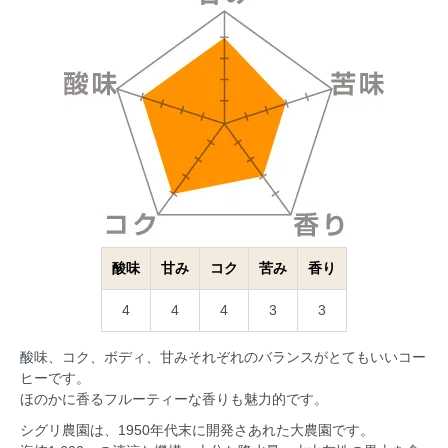
酸味
甘み
コク
苦み
香り
4
4
4
3
3
酸味、コク、ボディ、甘みそれぞれのバランスがとてもいいコー
ヒーです。
ほのかに香るフルーティーな香りも魅力的です。
シグリ農園は、1950年代末に開発さあれた大農園です。