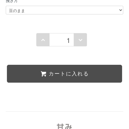
挽き方
カートに入れる