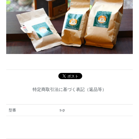
特定商取引法に基づく表記（返品等）
型番
s-p