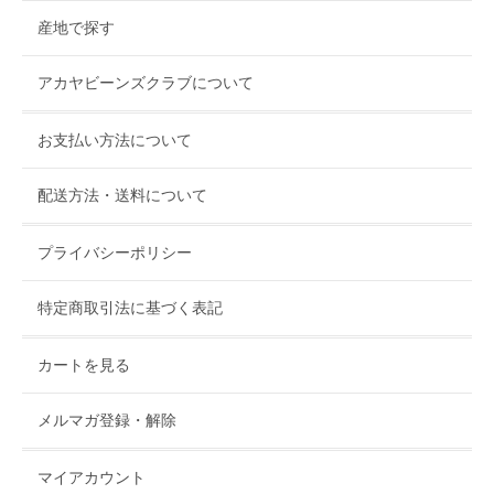
産地で探す
アカヤビーンズクラブについて
お支払い方法について
配送方法・送料について
プライバシーポリシー
特定商取引法に基づく表記
カートを見る
メルマガ登録・解除
マイアカウント