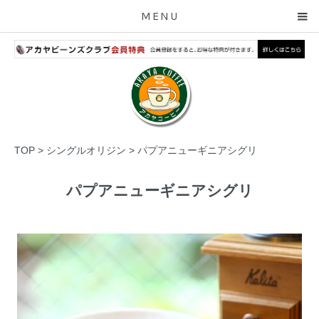
MENU
TOP
>
シングルオリジン
>
パプアニューギニアシグリ
パプアニューギニアシグリ